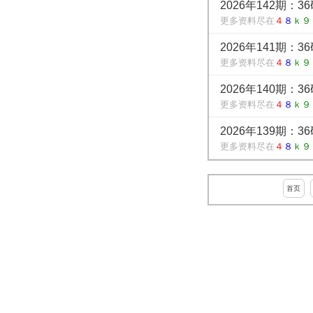
2026年142期：3
更多资料尽在
４
８
ｋ９
2026年141期：3
更多资料尽在
４
８
ｋ９
2026年140期：3
更多资料尽在
４
８
ｋ９
2026年139期：3
更多资料尽在
４
８
ｋ９
首页