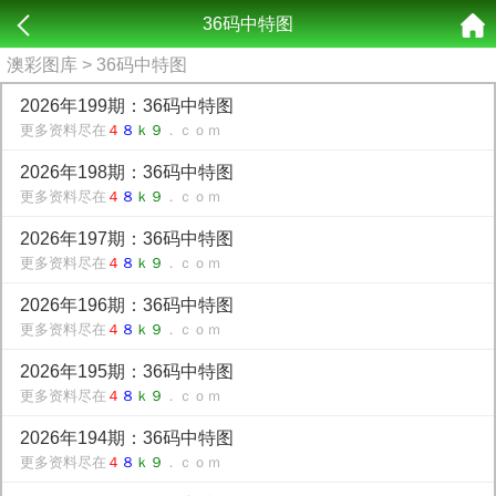
36码中特图
澳彩图库
> 36码中特图
2026年199期：36码中特图
更多资料尽在
４
８
ｋ９
．ｃｏｍ
2026年198期：36码中特图
更多资料尽在
４
８
ｋ９
．ｃｏｍ
2026年197期：36码中特图
更多资料尽在
４
８
ｋ９
．ｃｏｍ
2026年196期：36码中特图
更多资料尽在
４
８
ｋ９
．ｃｏｍ
2026年195期：36码中特图
更多资料尽在
４
８
ｋ９
．ｃｏｍ
2026年194期：36码中特图
更多资料尽在
４
８
ｋ９
．ｃｏｍ