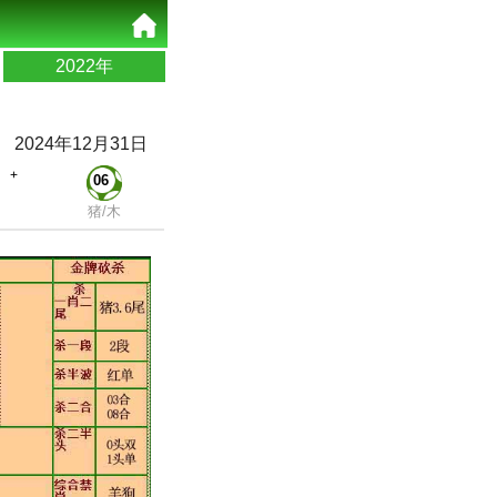
2022年
2024年12月31日
+
06
猪/木