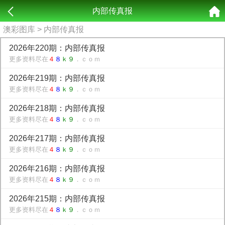
内部传真报
澳彩图库
> 内部传真报
2026年220期：内部传真报
更多资料尽在
４
８
ｋ９
．ｃｏｍ
2026年219期：内部传真报
更多资料尽在
４
８
ｋ９
．ｃｏｍ
2026年218期：内部传真报
更多资料尽在
４
８
ｋ９
．ｃｏｍ
2026年217期：内部传真报
更多资料尽在
４
８
ｋ９
．ｃｏｍ
2026年216期：内部传真报
更多资料尽在
４
８
ｋ９
．ｃｏｍ
2026年215期：内部传真报
更多资料尽在
４
８
ｋ９
．ｃｏｍ