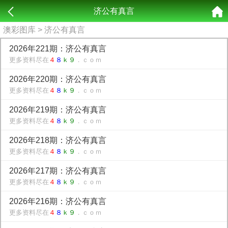
济公有真言
澳彩图库
> 济公有真言
2026年221期：济公有真言
更多资料尽在
４
８
ｋ９
．ｃｏｍ
2026年220期：济公有真言
更多资料尽在
４
８
ｋ９
．ｃｏｍ
2026年219期：济公有真言
更多资料尽在
４
８
ｋ９
．ｃｏｍ
2026年218期：济公有真言
更多资料尽在
４
８
ｋ９
．ｃｏｍ
2026年217期：济公有真言
更多资料尽在
４
８
ｋ９
．ｃｏｍ
2026年216期：济公有真言
更多资料尽在
４
８
ｋ９
．ｃｏｍ