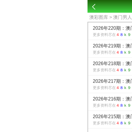
澳彩图库
> 澳门男
2026年220期：
更多资料尽在
４
８
ｋ９
2026年219期：
更多资料尽在
４
８
ｋ９
2026年218期：
更多资料尽在
４
８
ｋ９
2026年217期：
更多资料尽在
４
８
ｋ９
2026年216期：
更多资料尽在
４
８
ｋ９
2026年215期：
更多资料尽在
４
８
ｋ９