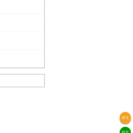
投注
留言