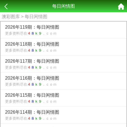
每日闲情图
澳彩图库
> 每日闲情图
2026年119期：每日闲情图
更多资料尽在
４
８
ｋ９
．ｃｏｍ
2026年118期：每日闲情图
更多资料尽在
４
８
ｋ９
．ｃｏｍ
2026年117期：每日闲情图
更多资料尽在
４
８
ｋ９
．ｃｏｍ
2026年116期：每日闲情图
更多资料尽在
４
８
ｋ９
．ｃｏｍ
2026年115期：每日闲情图
更多资料尽在
４
８
ｋ９
．ｃｏｍ
2026年114期：每日闲情图
更多资料尽在
４
８
ｋ９
．ｃｏｍ