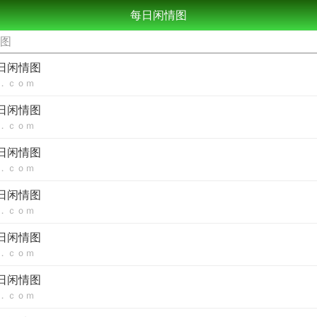
每日闲情图
情图
每日闲情图
．ｃｏｍ
每日闲情图
．ｃｏｍ
每日闲情图
．ｃｏｍ
每日闲情图
．ｃｏｍ
每日闲情图
．ｃｏｍ
每日闲情图
．ｃｏｍ