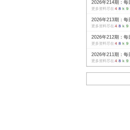
2026年214期：
更多资料尽在
４
８
ｋ９
2026年213期：
更多资料尽在
４
８
ｋ９
2026年212期：
更多资料尽在
４
８
ｋ９
2026年211期：
更多资料尽在
４
８
ｋ９