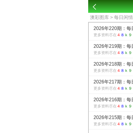
澳彩图库
> 每日闲
2026年220期：
更多资料尽在
４
８
ｋ９
2026年219期：
更多资料尽在
４
８
ｋ９
2026年218期：
更多资料尽在
４
８
ｋ９
2026年217期：
更多资料尽在
４
８
ｋ９
2026年216期：
更多资料尽在
４
８
ｋ９
2026年215期：
更多资料尽在
４
８
ｋ９