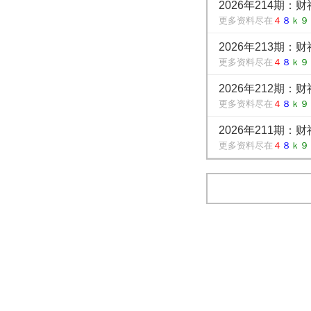
2026年214期：
更多资料尽在
４
８
ｋ９
2026年213期：
更多资料尽在
４
８
ｋ９
2026年212期：
更多资料尽在
４
８
ｋ９
2026年211期：
更多资料尽在
４
８
ｋ９