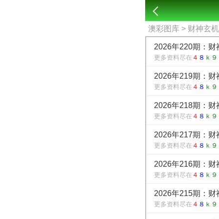
澳彩图库
> 财神玄
2026年220期：
更多资料尽在
４
８
ｋ９
2026年219期：
更多资料尽在
４
８
ｋ９
2026年218期：
更多资料尽在
４
８
ｋ９
2026年217期：
更多资料尽在
４
８
ｋ９
2026年216期：
更多资料尽在
４
８
ｋ９
2026年215期：
更多资料尽在
４
８
ｋ９