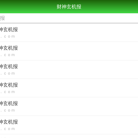
财神玄机报
机报
财神玄机报
．ｃｏｍ
财神玄机报
．ｃｏｍ
财神玄机报
．ｃｏｍ
财神玄机报
．ｃｏｍ
财神玄机报
．ｃｏｍ
财神玄机报
．ｃｏｍ