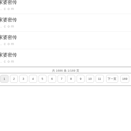
管家婆密传
．ｃｏｍ
管家婆密传
．ｃｏｍ
管家婆密传
．ｃｏｍ
管家婆密传
．ｃｏｍ
共 1686 条 1/169 页
1
2
3
4
5
6
7
8
9
10
11
下一页
169