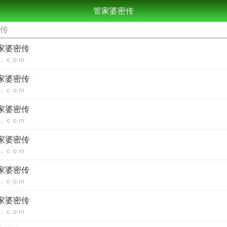
管家婆密传
密传
管家婆密传
．ｃｏｍ
管家婆密传
．ｃｏｍ
管家婆密传
．ｃｏｍ
管家婆密传
．ｃｏｍ
管家婆密传
．ｃｏｍ
管家婆密传
．ｃｏｍ