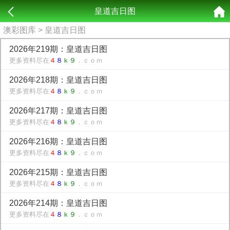
皇道吉日图
澳彩图库
> 皇道吉日图
2026年219期：皇道吉日图
更多资料尽在
４
８
ｋ９
．ｃｏｍ
2026年218期：皇道吉日图
更多资料尽在
４
８
ｋ９
．ｃｏｍ
2026年217期：皇道吉日图
更多资料尽在
４
８
ｋ９
．ｃｏｍ
2026年216期：皇道吉日图
更多资料尽在
４
８
ｋ９
．ｃｏｍ
2026年215期：皇道吉日图
更多资料尽在
４
８
ｋ９
．ｃｏｍ
2026年214期：皇道吉日图
更多资料尽在
４
８
ｋ９
．ｃｏｍ