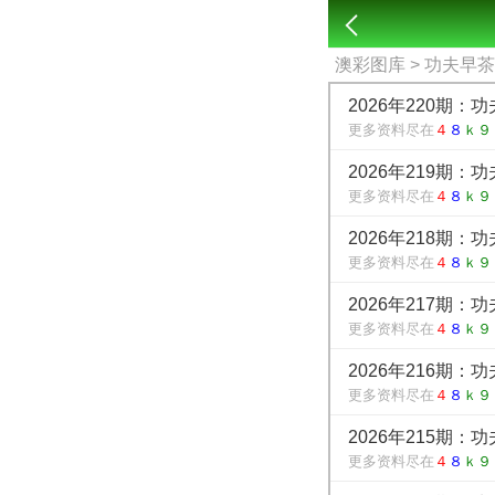
澳彩图库
> 功夫早
2026年220期：
更多资料尽在
４
８
ｋ９
2026年219期：
更多资料尽在
４
８
ｋ９
2026年218期：
更多资料尽在
４
８
ｋ９
2026年217期：
更多资料尽在
４
８
ｋ９
2026年216期：
更多资料尽在
４
８
ｋ９
2026年215期：
更多资料尽在
４
８
ｋ９