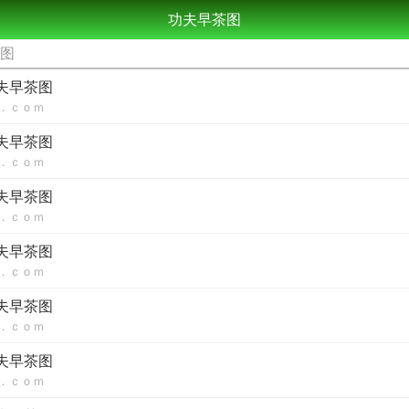
功夫早茶图
茶图
功夫早茶图
．ｃｏｍ
功夫早茶图
．ｃｏｍ
功夫早茶图
．ｃｏｍ
功夫早茶图
．ｃｏｍ
功夫早茶图
．ｃｏｍ
功夫早茶图
．ｃｏｍ