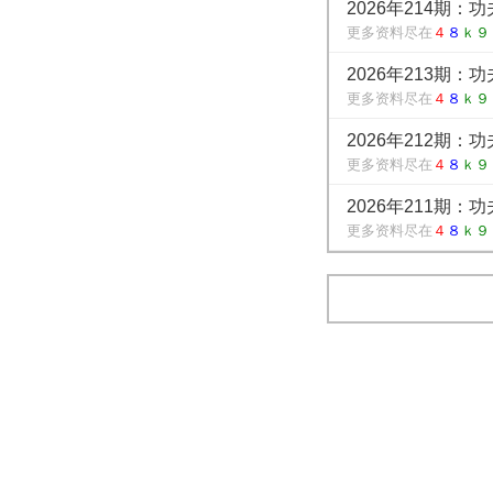
2026年214期：
更多资料尽在
４
８
ｋ９
2026年213期：
更多资料尽在
４
８
ｋ９
2026年212期：
更多资料尽在
４
８
ｋ９
2026年211期：
更多资料尽在
４
８
ｋ９