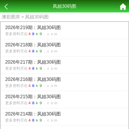
凤姐30码图
澳彩图库
> 凤姐30码图
2026年219期：凤姐30码图
更多资料尽在
４
８
ｋ９
．ｃｏｍ
2026年218期：凤姐30码图
更多资料尽在
４
８
ｋ９
．ｃｏｍ
2026年217期：凤姐30码图
更多资料尽在
４
８
ｋ９
．ｃｏｍ
2026年216期：凤姐30码图
更多资料尽在
４
８
ｋ９
．ｃｏｍ
2026年215期：凤姐30码图
更多资料尽在
４
８
ｋ９
．ｃｏｍ
2026年214期：凤姐30码图
更多资料尽在
４
８
ｋ９
．ｃｏｍ