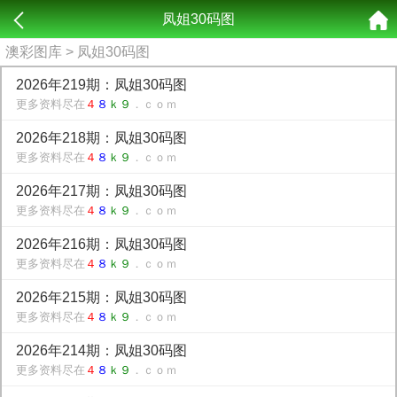
凤姐30码图
澳彩图库
> 凤姐30码图
2026年219期：凤姐30码图
更多资料尽在
４
８
ｋ９
．ｃｏｍ
2026年218期：凤姐30码图
更多资料尽在
４
８
ｋ９
．ｃｏｍ
2026年217期：凤姐30码图
更多资料尽在
４
８
ｋ９
．ｃｏｍ
2026年216期：凤姐30码图
更多资料尽在
４
８
ｋ９
．ｃｏｍ
2026年215期：凤姐30码图
更多资料尽在
４
８
ｋ９
．ｃｏｍ
2026年214期：凤姐30码图
更多资料尽在
４
８
ｋ９
．ｃｏｍ