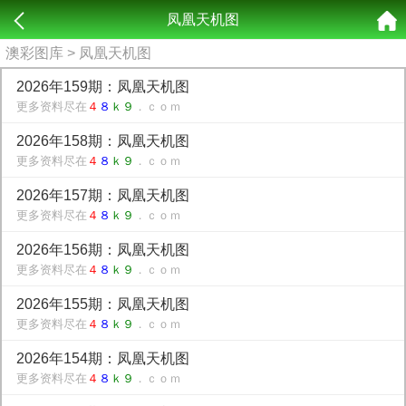
凤凰天机图
澳彩图库
> 凤凰天机图
2026年159期：凤凰天机图
更多资料尽在
４
８
ｋ９
．ｃｏｍ
2026年158期：凤凰天机图
更多资料尽在
４
８
ｋ９
．ｃｏｍ
2026年157期：凤凰天机图
更多资料尽在
４
８
ｋ９
．ｃｏｍ
2026年156期：凤凰天机图
更多资料尽在
４
８
ｋ９
．ｃｏｍ
2026年155期：凤凰天机图
更多资料尽在
４
８
ｋ９
．ｃｏｍ
2026年154期：凤凰天机图
更多资料尽在
４
８
ｋ９
．ｃｏｍ