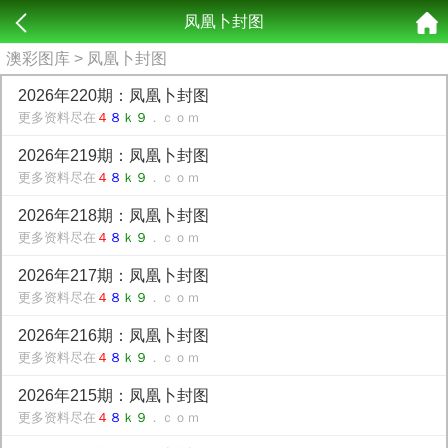
凤凰卜封图
澳彩图库
> 凤凰卜封图
2026年220期：凤凰卜封图
更多资料尽在
４
８
ｋ９
．ｃｏｍ
2026年219期：凤凰卜封图
更多资料尽在
４
８
ｋ９
．ｃｏｍ
2026年218期：凤凰卜封图
更多资料尽在
４
８
ｋ９
．ｃｏｍ
2026年217期：凤凰卜封图
更多资料尽在
４
８
ｋ９
．ｃｏｍ
2026年216期：凤凰卜封图
更多资料尽在
４
８
ｋ９
．ｃｏｍ
2026年215期：凤凰卜封图
更多资料尽在
４
８
ｋ９
．ｃｏｍ