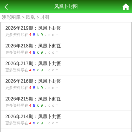
凤凰卜封图
澳彩图库
> 凤凰卜封图
2026年219期：凤凰卜封图
更多资料尽在
４
８
ｋ９
．ｃｏｍ
2026年218期：凤凰卜封图
更多资料尽在
４
８
ｋ９
．ｃｏｍ
2026年217期：凤凰卜封图
更多资料尽在
４
８
ｋ９
．ｃｏｍ
2026年216期：凤凰卜封图
更多资料尽在
４
８
ｋ９
．ｃｏｍ
2026年215期：凤凰卜封图
更多资料尽在
４
８
ｋ９
．ｃｏｍ
2026年214期：凤凰卜封图
更多资料尽在
４
８
ｋ９
．ｃｏｍ