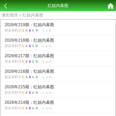
红姐内幕图
澳彩图库
> 红姐内幕图
2026年219期：红姐内幕图
更多资料尽在
４
８
ｋ９
．ｃｏｍ
2026年218期：红姐内幕图
更多资料尽在
４
８
ｋ９
．ｃｏｍ
2026年217期：红姐内幕图
更多资料尽在
４
８
ｋ９
．ｃｏｍ
2026年216期：红姐内幕图
更多资料尽在
４
８
ｋ９
．ｃｏｍ
2026年215期：红姐内幕图
更多资料尽在
４
８
ｋ９
．ｃｏｍ
2026年214期：红姐内幕图
更多资料尽在
４
８
ｋ９
．ｃｏｍ