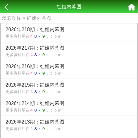
红姐内幕图
澳彩图库
> 红姐内幕图
2026年218期：红姐内幕图
更多资料尽在
４
８
ｋ９
．ｃｏｍ
2026年217期：红姐内幕图
更多资料尽在
４
８
ｋ９
．ｃｏｍ
2026年216期：红姐内幕图
更多资料尽在
４
８
ｋ９
．ｃｏｍ
2026年215期：红姐内幕图
更多资料尽在
４
８
ｋ９
．ｃｏｍ
2026年214期：红姐内幕图
更多资料尽在
４
８
ｋ９
．ｃｏｍ
2026年213期：红姐内幕图
更多资料尽在
４
８
ｋ９
．ｃｏｍ