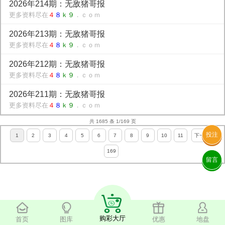
2026年214期：无敌猪哥报
更多资料尽在
４
８
ｋ９
．ｃｏｍ
2026年213期：无敌猪哥报
更多资料尽在
４
８
ｋ９
．ｃｏｍ
2026年212期：无敌猪哥报
更多资料尽在
４
８
ｋ９
．ｃｏｍ
2026年211期：无敌猪哥报
更多资料尽在
４
８
ｋ９
．ｃｏｍ
共 1685 条 1/169 页
投注
1
2
3
4
5
6
7
8
9
10
11
下一页
169
留言
购彩大厅
首页
图库
优惠
地盘