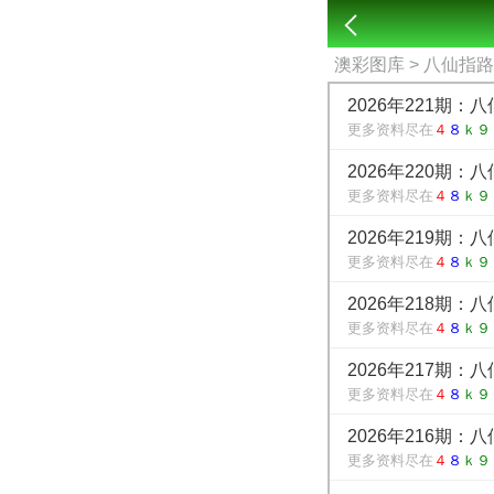
澳彩图库
> 八仙指
2026年221期：
更多资料尽在
４
８
ｋ９
2026年220期：
更多资料尽在
４
８
ｋ９
2026年219期：
更多资料尽在
４
８
ｋ９
2026年218期：
更多资料尽在
４
８
ｋ９
2026年217期：
更多资料尽在
４
８
ｋ９
2026年216期：
更多资料尽在
４
８
ｋ９