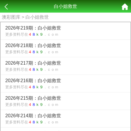
白小姐救世
澳彩图库
> 白小姐救世
2026年219期：白小姐救世
更多资料尽在
４
８
ｋ９
．ｃｏｍ
2026年218期：白小姐救世
更多资料尽在
４
８
ｋ９
．ｃｏｍ
2026年217期：白小姐救世
更多资料尽在
４
８
ｋ９
．ｃｏｍ
2026年216期：白小姐救世
更多资料尽在
４
８
ｋ９
．ｃｏｍ
2026年215期：白小姐救世
更多资料尽在
４
８
ｋ９
．ｃｏｍ
2026年214期：白小姐救世
更多资料尽在
４
８
ｋ９
．ｃｏｍ