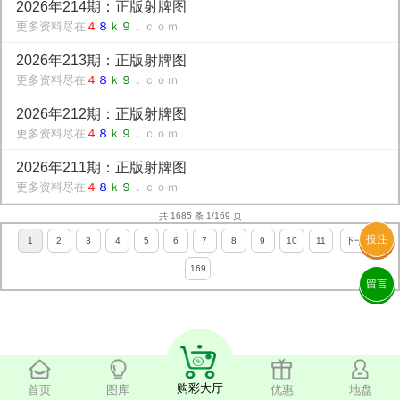
2026年214期：正版射牌图
更多资料尽在
４
８
ｋ９
．ｃｏｍ
2026年213期：正版射牌图
更多资料尽在
４
８
ｋ９
．ｃｏｍ
2026年212期：正版射牌图
更多资料尽在
４
８
ｋ９
．ｃｏｍ
2026年211期：正版射牌图
更多资料尽在
４
８
ｋ９
．ｃｏｍ
共 1685 条 1/169 页
投注
1
2
3
4
5
6
7
8
9
10
11
下一页
169
留言
购彩大厅
首页
图库
优惠
地盘