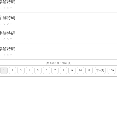
一字解特码
．ｃｏｍ
一字解特码
．ｃｏｍ
一字解特码
．ｃｏｍ
一字解特码
．ｃｏｍ
共 1683 条 1/169 页
1
2
3
4
5
6
7
8
9
10
11
下一页
169