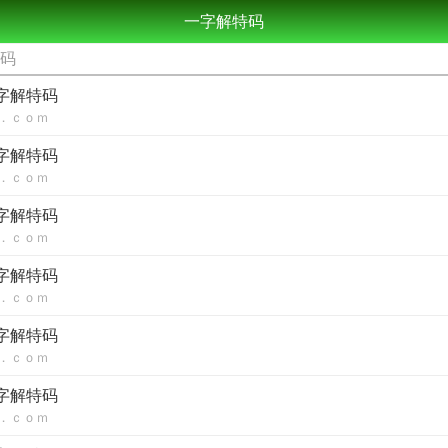
一字解特码
特码
一字解特码
．ｃｏｍ
一字解特码
．ｃｏｍ
一字解特码
．ｃｏｍ
一字解特码
．ｃｏｍ
一字解特码
．ｃｏｍ
一字解特码
．ｃｏｍ