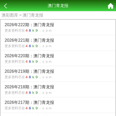
澳门青龙报
澳彩图库
> 澳门青龙报
2026年222期：澳门青龙报
更多资料尽在
４
８
ｋ９
．ｃｏｍ
2026年221期：澳门青龙报
更多资料尽在
４
８
ｋ９
．ｃｏｍ
2026年220期：澳门青龙报
更多资料尽在
４
８
ｋ９
．ｃｏｍ
2026年219期：澳门青龙报
更多资料尽在
４
８
ｋ９
．ｃｏｍ
2026年218期：澳门青龙报
更多资料尽在
４
８
ｋ９
．ｃｏｍ
2026年217期：澳门青龙报
更多资料尽在
４
８
ｋ９
．ｃｏｍ