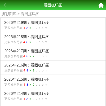
看图抓码图
澳彩图库
> 看图抓码图
2026年219期：看图抓码图
更多资料尽在
４
８
ｋ９
．ｃｏｍ
2026年218期：看图抓码图
更多资料尽在
４
８
ｋ９
．ｃｏｍ
2026年217期：看图抓码图
更多资料尽在
４
８
ｋ９
．ｃｏｍ
2026年216期：看图抓码图
更多资料尽在
４
８
ｋ９
．ｃｏｍ
2026年215期：看图抓码图
更多资料尽在
４
８
ｋ９
．ｃｏｍ
2026年214期：看图抓码图
更多资料尽在
４
８
ｋ９
．ｃｏｍ