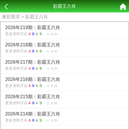
彩霸王六肖
澳彩图库
> 彩霸王六肖
2026年219期：彩霸王六肖
更多资料尽在
４
８
ｋ９
．ｃｏｍ
2026年218期：彩霸王六肖
更多资料尽在
４
８
ｋ９
．ｃｏｍ
2026年217期：彩霸王六肖
更多资料尽在
４
８
ｋ９
．ｃｏｍ
2026年216期：彩霸王六肖
更多资料尽在
４
８
ｋ９
．ｃｏｍ
2026年215期：彩霸王六肖
更多资料尽在
４
８
ｋ９
．ｃｏｍ
2026年214期：彩霸王六肖
更多资料尽在
４
８
ｋ９
．ｃｏｍ