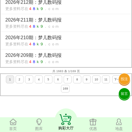
2026年212期：梦儿数码报
更多资料尽在
４
８
ｋ９
．ｃｏｍ
2026年211期：梦儿数码报
更多资料尽在
４
８
ｋ９
．ｃｏｍ
2026年210期：梦儿数码报
更多资料尽在
４
８
ｋ９
．ｃｏｍ
2026年209期：梦儿数码报
更多资料尽在
４
８
ｋ９
．ｃｏｍ
共 1683 条 1/169 页
投注
1
2
3
4
5
6
7
8
9
10
11
下一页
169
留言
购彩大厅
首页
图库
优惠
地盘