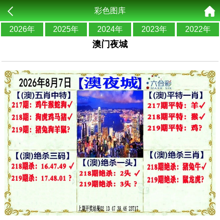
彩色图库
2026年
2025年
2024年
2023年
2022年
澳门夜城