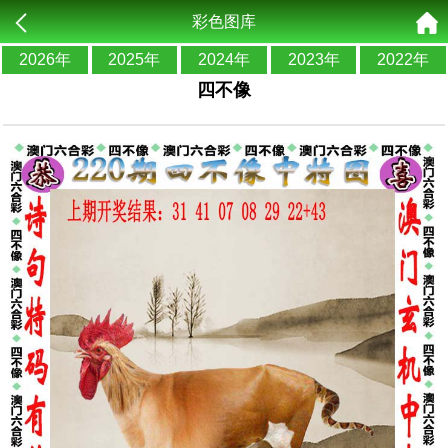
彩色图库
2026年
2025年
2024年
2023年
2022年
四不像