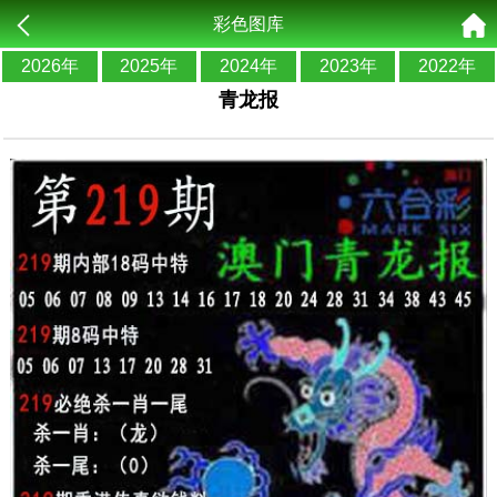
彩色图库
2026年
2025年
2024年
2023年
2022年
青龙报