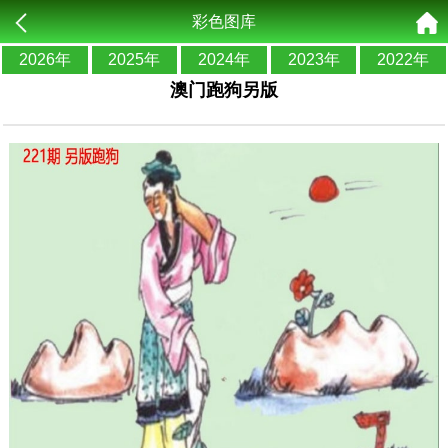
彩色图库
2026年
2025年
2024年
2023年
2022年
澳门跑狗另版