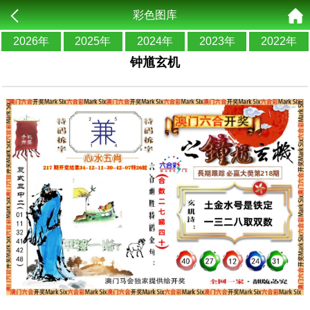
彩色图库
2026年
2025年
2024年
2023年
2022年
钟馗玄机