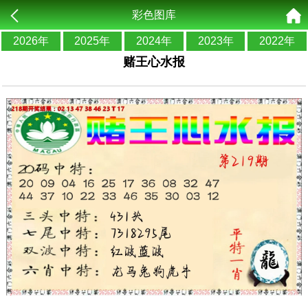
彩色图库
2026年
2025年
2024年
2023年
2022年
赌王心水报