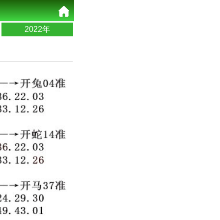
2022年