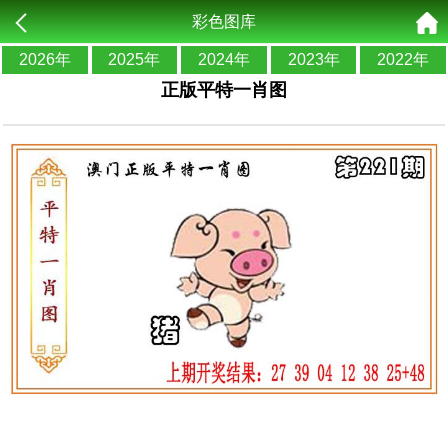
彩色图库
2026年
2025年
2024年
2023年
2022年
正版平特一肖图