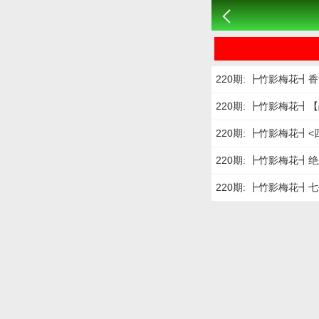
220期: ┣竹影梅花┫
220期: ┣竹影梅花
220期: ┣竹影梅花┫
220期: ┣竹影梅花┫
220期: ┣竹影梅花┫