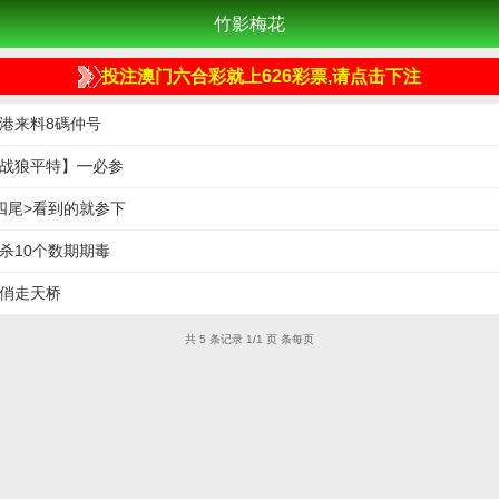
竹影梅花
投注澳门六合彩就上626彩票,请点击下注
香港来料8碼仲号
┫【战狼平特】━必参
<四尾>看到的就参下
绝杀10个数期期毒
七俏走天桥
共 5 条记录 1/1 页 条每页