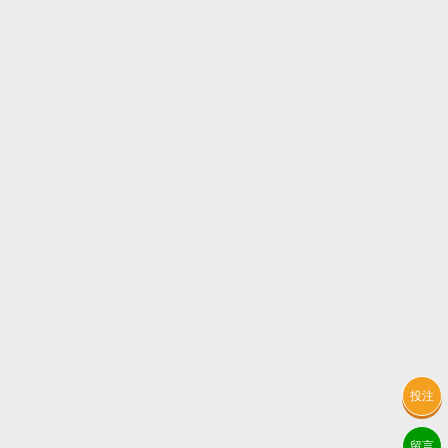
投注
留言