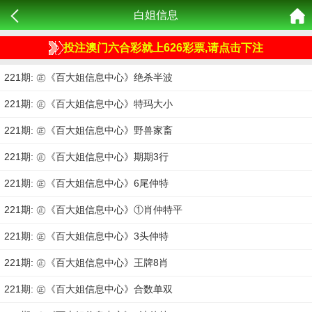
白姐信息
投注澳门六合彩就上626彩票,请点击下注
221期: ㊣《百大姐信息中心》绝杀半波
221期: ㊣《百大姐信息中心》特玛大小
221期: ㊣《百大姐信息中心》野兽家畜
221期: ㊣《百大姐信息中心》期期3行
221期: ㊣《百大姐信息中心》6尾仲特
221期: ㊣《百大姐信息中心》①肖仲特平
221期: ㊣《百大姐信息中心》3头仲特
221期: ㊣《百大姐信息中心》王牌8肖
221期: ㊣《百大姐信息中心》合数单双